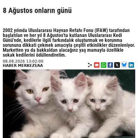
8 Ağustos onların günü
2002 yılında Uluslararası Hayvan Refahı Fonu (IFAW) tarafından
başlatılan ve her yıl 8 Ağustos'ta kutlanan Uluslararası Kedi
Günü'nde, kedilerle ilgili farkındalık oluşturmak ve korunma
sorununa dikkati çekmek amacıyla çeşitli etkinlikler düzenleniyor.
Marketten ya da bakkaldan alacağınz yaş mamayla özellikle
sokak kedilerini ödüllendirelim.
08.08.2026 13:02:00
HABER MERKEZİ/AA