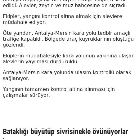
edildi. Alevler, zeytin ve muz bahçesine de sıçradı.
Ekipler, yangını kontrol altına almak için alevlere
müdahale ediyor.
Öte yandan, Antalya-Mersin kara yolu tedbir amaçlı
trafiğe kapatıldı. Bölgede araç kuyruklarının oluştuğu
gözlendi.
Ekiplerin müdahalesiyle kara yolunun yakınına ulaşan
alevlerin yayılması durduruldu.
Antalya-Mersin kara yolunda ulaşım kontrollü olarak
sağlanıyor.
Yangının tamamen kontrol altına alınması için
çalışmalar sürüyor.
Bataklığı büyütüp sivrisinekle övünüyorlar