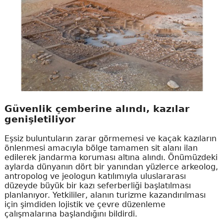
Güvenlik çemberine alındı, kazılar
genişletiliyor
Eşsiz buluntuların zarar görmemesi ve kaçak kazıların
önlenmesi amacıyla bölge tamamen sit alanı ilan
edilerek jandarma koruması altına alındı. Önümüzdeki
aylarda dünyanın dört bir yanından yüzlerce arkeolog,
antropolog ve jeologun katılımıyla uluslararası
düzeyde büyük bir kazı seferberliği başlatılması
planlanıyor. Yetkililer, alanın turizme kazandırılması
için şimdiden lojistik ve çevre düzenleme
çalışmalarına başlandığını bildirdi.