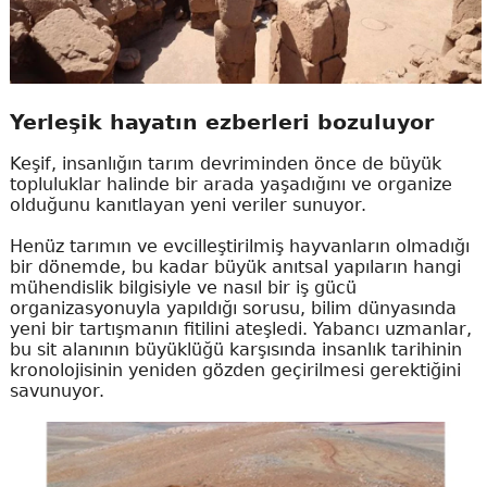
Yerleşik hayatın ezberleri bozuluyor
Keşif, insanlığın tarım devriminden önce de büyük
topluluklar halinde bir arada yaşadığını ve organize
olduğunu kanıtlayan yeni veriler sunuyor.
Henüz tarımın ve evcilleştirilmiş hayvanların olmadığı
bir dönemde, bu kadar büyük anıtsal yapıların hangi
mühendislik bilgisiyle ve nasıl bir iş gücü
organizasyonuyla yapıldığı sorusu, bilim dünyasında
yeni bir tartışmanın fitilini ateşledi. Yabancı uzmanlar,
bu sit alanının büyüklüğü karşısında insanlık tarihinin
kronolojisinin yeniden gözden geçirilmesi gerektiğini
savunuyor.