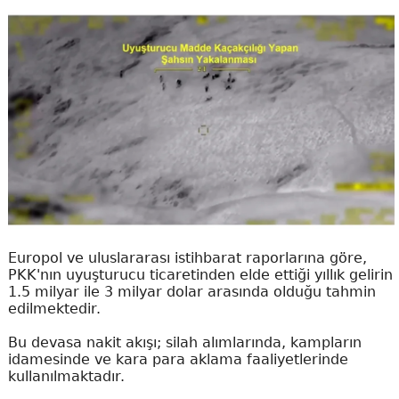
Europol ve uluslararası istihbarat raporlarına göre,
PKK'nın uyuşturucu ticaretinden elde ettiği yıllık gelirin
1.5 milyar ile 3 milyar dolar arasında olduğu tahmin
edilmektedir.
Bu devasa nakit akışı; silah alımlarında, kampların
idamesinde ve kara para aklama faaliyetlerinde
kullanılmaktadır.