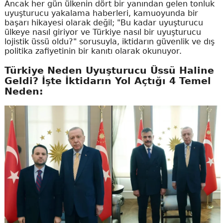
Ancak her gün ülkenin dört bir yanından gelen tonluk
uyuşturucu yakalama haberleri, kamuoyunda bir
başarı hikayesi olarak değil; "Bu kadar uyuşturucu
ülkeye nasıl giriyor ve Türkiye nasıl bir uyuşturucu
lojistik üssü oldu?" sorusuyla, iktidarın güvenlik ve dış
politika zafiyetinin bir kanıtı olarak okunuyor.
Türkiye Neden Uyuşturucu Üssü Haline
Geldi? İşte İktidarın Yol Açtığı 4 Temel
Neden: