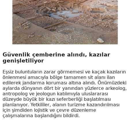
Güvenlik çemberine alındı, kazılar
genişletiliyor
Eşsiz buluntuların zarar görmemesi ve kaçak kazıların
önlenmesi amacıyla bölge tamamen sit alanı ilan
edilerek jandarma koruması altına alındı. Önümüzdeki
aylarda dünyanın dört bir yanından yüzlerce arkeolog,
antropolog ve jeologun katılımıyla uluslararası
düzeyde büyük bir kazı seferberliği başlatılması
planlanıyor. Yetkililer, alanın turizme kazandırılması
için şimdiden lojistik ve çevre düzenleme
çalışmalarına başlandığını bildirdi.