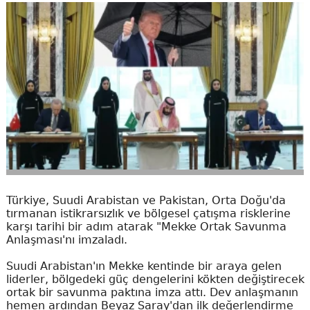
Türkiye, Suudi Arabistan ve Pakistan, Orta Doğu'da
tırmanan istikrarsızlık ve bölgesel çatışma risklerine
karşı tarihi bir adım atarak "Mekke Ortak Savunma
Anlaşması'nı imzaladı.
Suudi Arabistan'ın Mekke kentinde bir araya gelen
liderler, bölgedeki güç dengelerini kökten değiştirecek
ortak bir savunma paktına imza attı. Dev anlaşmanın
hemen ardından Beyaz Saray'dan ilk değerlendirme