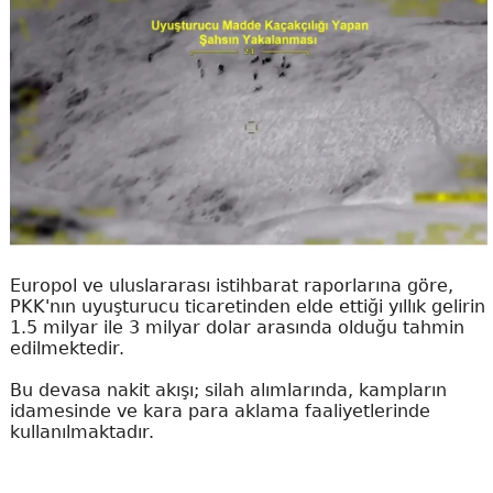
Europol ve uluslararası istihbarat raporlarına göre,
PKK'nın uyuşturucu ticaretinden elde ettiği yıllık gelirin
1.5 milyar ile 3 milyar dolar arasında olduğu tahmin
edilmektedir.
Bu devasa nakit akışı; silah alımlarında, kampların
idamesinde ve kara para aklama faaliyetlerinde
kullanılmaktadır.