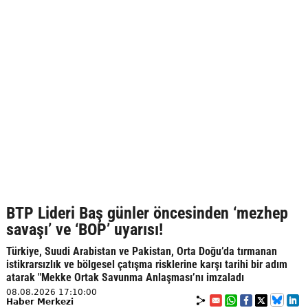
BTP Lideri Baş günler öncesinden ‘mezhep
savaşı’ ve ‘BOP’ uyarısı!
Türkiye, Suudi Arabistan ve Pakistan, Orta Doğu’da tırmanan
istikrarsızlık ve bölgesel çatışma risklerine karşı tarihi bir adım
atarak "Mekke Ortak Savunma Anlaşması’nı imzaladı
08.08.2026 17:10:00
Haber Merkezi