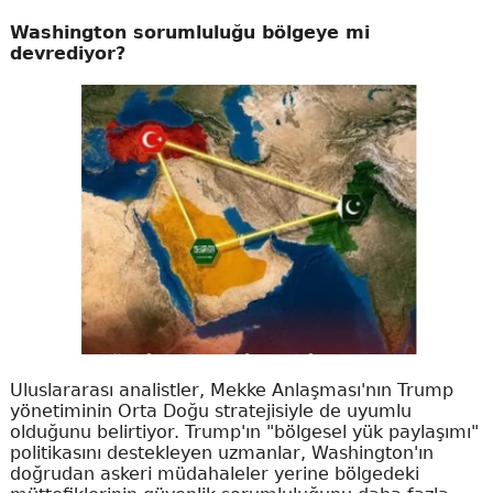
Washington sorumluluğu bölgeye mi
devrediyor?
Uluslararası analistler, Mekke Anlaşması'nın Trump
yönetiminin Orta Doğu stratejisiyle de uyumlu
olduğunu belirtiyor. Trump'ın "bölgesel yük paylaşımı"
politikasını destekleyen uzmanlar, Washington'ın
doğrudan askeri müdahaleler yerine bölgedeki