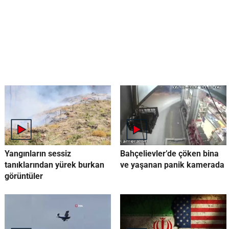
Yangınların sessiz
Bahçelievler’de çöken bina
tanıklarından yürek burkan
ve yaşanan panik kamerada
görüntüler