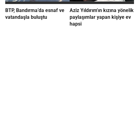
BTP, Bandırma’da esnaf ve
Aziz Yıldırım'ın kızına yönelik
vatandaşla buluştu
paylaşımlar yapan kişiye ev
hapsi