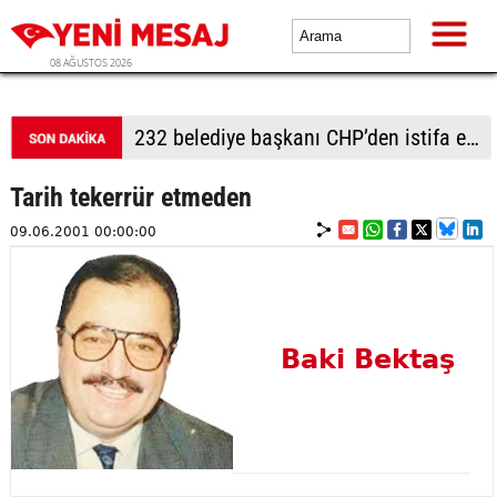
08 AĞUSTOS 2026
232 belediye başkanı CHP’den istifa etti
Tarih tekerrür etmeden
09.06.2001 00:00:00
Baki Bektaş