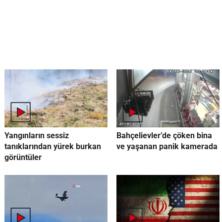
Yangınların sessiz
Bahçelievler’de çöken bina
tanıklarından yürek burkan
ve yaşanan panik kamerada
görüntüler