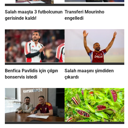
Salah maaşta 3 futbolcunun
Transferi Mourinho
gerisinde kaldı!
engelledi
Benfica Pavlidis için çılgın
Salah maaşını şimdiden
bonservis istedi
çıkardı