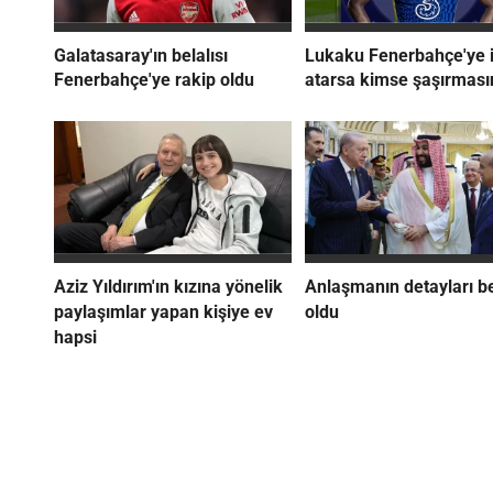
Galatasaray'ın belalısı
Lukaku Fenerbahçe'ye 
Fenerbahçe'ye rakip oldu
atarsa kimse şaşırması
Aziz Yıldırım'ın kızına yönelik
Anlaşmanın detayları be
paylaşımlar yapan kişiye ev
oldu
hapsi