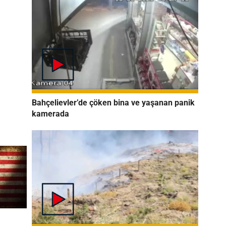
Bahçelievler’de çöken bina ve yaşanan panik
kamerada