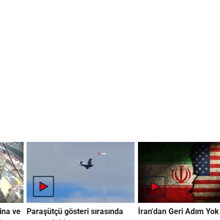
ina ve
Paraşütçü gösteri sırasında
İran'dan Geri Adım Yok