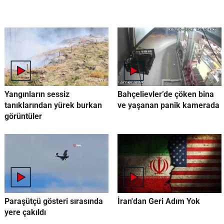
Yangınların sessiz
Bahçelievler’de çöken bina
tanıklarından yürek burkan
ve yaşanan panik kamerada
görüntüler
Paraşütçü gösteri sırasında
İran'dan Geri Adım Yok
yere çakıldı