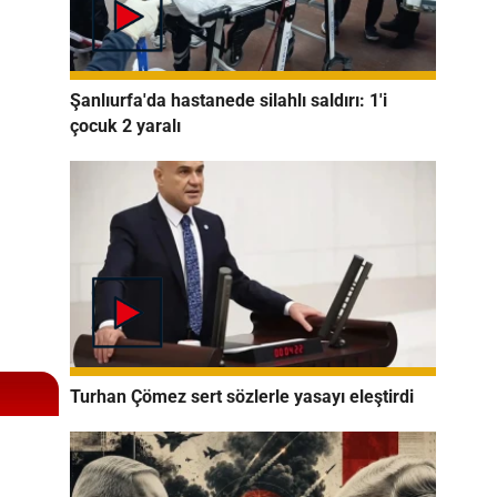
Şanlıurfa'da hastanede silahlı saldırı: 1'i
çocuk 2 yaralı
Turhan Çömez sert sözlerle yasayı eleştirdi