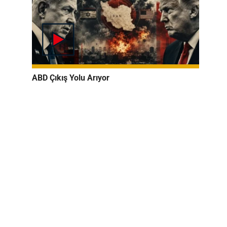
ABD Çıkış Yolu Arıyor