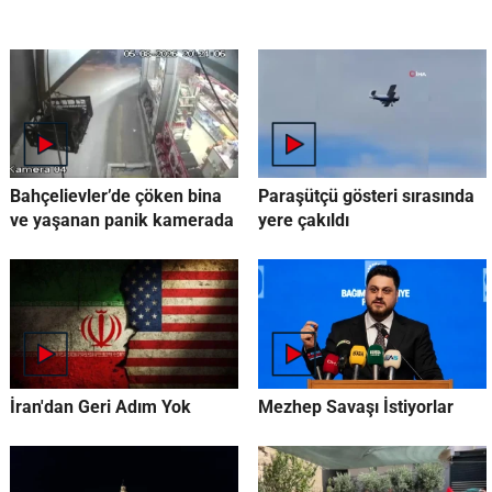
Bahçelievler’de çöken bina
Paraşütçü gösteri sırasında
ve yaşanan panik kamerada
yere çakıldı
İran'dan Geri Adım Yok
Mezhep Savaşı İstiyorlar