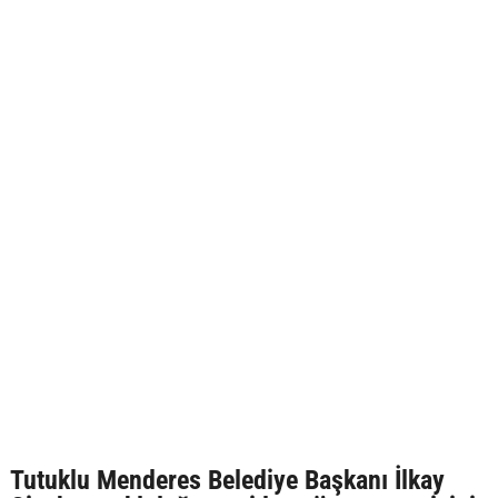
Tutuklu Menderes Belediye Başkanı İlkay