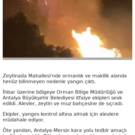
Zeytinada Mahallesi'nde ormanlık ve makilik alanda
henüz bilinmeyen nedenle yangın çıktı.
İhbar üzerine bölgeye Orman Bölge Müdürlüğü ve
Antalya Büyükşehir Belediyesi itfaiye ekipleri sevk
edildi. Alevler, zeytin ve muz bahçesine de sıçradı.
Ekipler, yangını kontrol altına almak için alevlere
müdahale ediyor.
Öte yandan, Antalya-Mersin kara yolu tedbir amaçlı