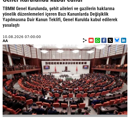
TBMM Genel Kurulunda, şehit aileleri ve gazilerin haklarına
yönelik düzenlemeleri içeren Bazı Kanunlarda Değişiklik
Yapılmasına Dair Kanun Teklifi, Genel Kurulda kabul edilerek
yasalaştı
10.08.2026 07:00:00
AA