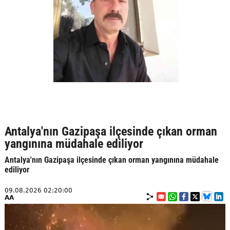
Antalya'nın Gazipaşa ilçesinde çıkan orman
yangınına müdahale ediliyor
Antalya'nın Gazipaşa ilçesinde çıkan orman yangınına müdahale
ediliyor
09.08.2026 02:20:00
AA