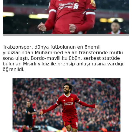
Trabzonspor, dünya futbolunun en önemli
yıldızlarından Muhammed Salah transferinde mutlu
sona ulaştı. Bordo-mavili kulübün, serbest statüde
bulunan Mısırlı yıldız ile prensip anlaşmasına vardığı
öğrenildi.