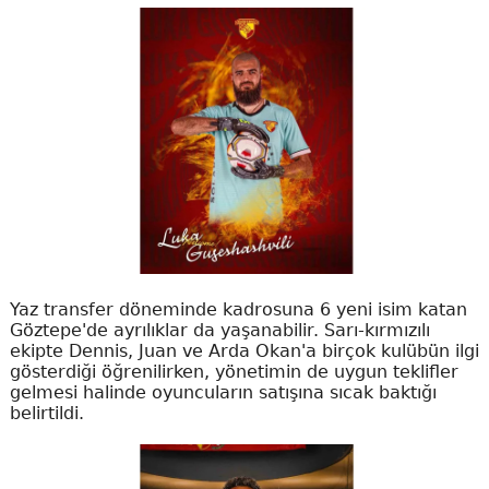
Yaz transfer döneminde kadrosuna 6 yeni isim katan
Göztepe'de ayrılıklar da yaşanabilir. Sarı-kırmızılı
ekipte Dennis, Juan ve Arda Okan'a birçok kulübün ilgi
gösterdiği öğrenilirken, yönetimin de uygun teklifler
gelmesi halinde oyuncuların satışına sıcak baktığı
belirtildi.