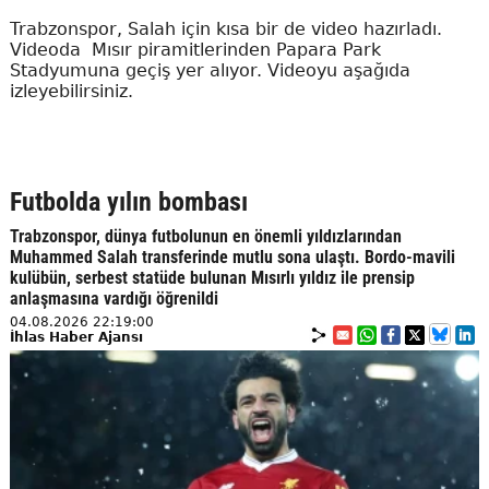
Trabzonspor, Salah için kısa bir de video hazırladı.
Videoda Mısır piramitlerinden Papara Park
Stadyumuna geçiş yer alıyor. Videoyu aşağıda
izleyebilirsiniz.
Futbolda yılın bombası
Trabzonspor, dünya futbolunun en önemli yıldızlarından
Muhammed Salah transferinde mutlu sona ulaştı. Bordo-mavili
kulübün, serbest statüde bulunan Mısırlı yıldız ile prensip
anlaşmasına vardığı öğrenildi
04.08.2026 22:19:00
İhlas Haber Ajansı