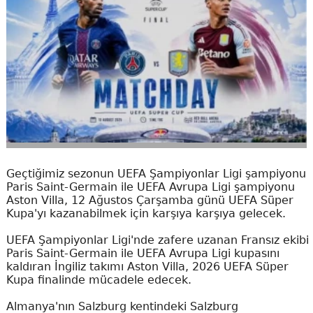
Geçtiğimiz sezonun UEFA Şampiyonlar Ligi şampiyonu
Paris Saint-Germain ile UEFA Avrupa Ligi şampiyonu
Aston Villa, 12 Ağustos Çarşamba günü UEFA Süper
Kupa'yı kazanabilmek için karşıya karşıya gelecek.
UEFA Şampiyonlar Ligi'nde zafere uzanan Fransız ekibi
Paris Saint-Germain ile UEFA Avrupa Ligi kupasını
kaldıran İngiliz takımı Aston Villa, 2026 UEFA Süper
Kupa finalinde mücadele edecek.
Almanya'nın Salzburg kentindeki Salzburg