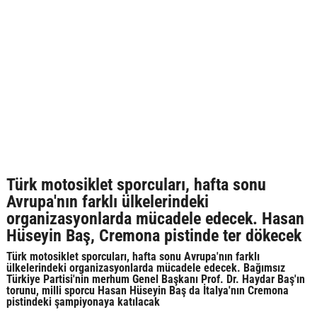
Türk motosiklet sporcuları, hafta sonu
Avrupa'nın farklı ülkelerindeki
organizasyonlarda mücadele edecek. Hasan
Hüseyin Baş, Cremona pistinde ter dökecek
Türk motosiklet sporcuları, hafta sonu Avrupa'nın farklı
ülkelerindeki organizasyonlarda mücadele edecek. Bağımsız
Türkiye Partisi'nin merhum Genel Başkanı Prof. Dr. Haydar Baş'ın
torunu, milli sporcu Hasan Hüseyin Baş da İtalya'nın Cremona
pistindeki şampiyonaya katılacak