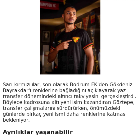
Sarı-kırmızılılar, son olarak Bodrum FK'den Gökdeniz
Bayrakdar'ı renklerine bağladığını açıklayarak yaz
transfer dönemindeki altıncı takviyesini gerçekleştirdi.
Böylece kadrosuna altı yeni isim kazandıran Göztepe,
transfer çalışmalarını sürdürürken, önümüzdeki
günlerde birkaç yeni ismi daha renklerine katması
bekleniyor.
Ayrılıklar yaşanabilir