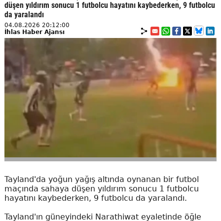
düşen yıldırım sonucu 1 futbolcu hayatını kaybederken, 9 futbolcu
da yaralandı
04.08.2026 20:12:00
İhlas Haber Ajansı
Tayland'da yoğun yağış altında oynanan bir futbol
maçında sahaya düşen yıldırım sonucu 1 futbolcu
hayatını kaybederken, 9 futbolcu da yaralandı.
Tayland'ın güneyindeki Narathiwat eyaletinde öğle