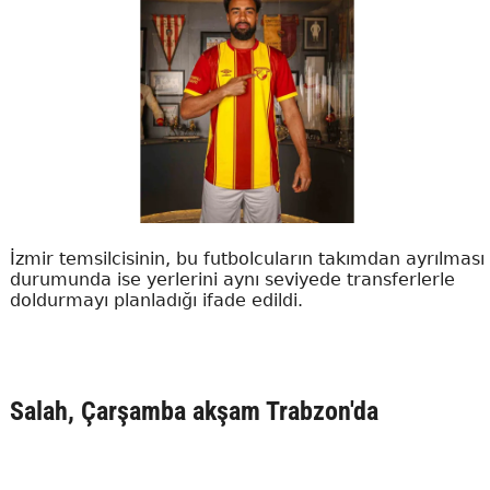
İzmir temsilcisinin, bu futbolcuların takımdan ayrılması
durumunda ise yerlerini aynı seviyede transferlerle
doldurmayı planladığı ifade edildi.
Salah, Çarşamba akşam Trabzon'da