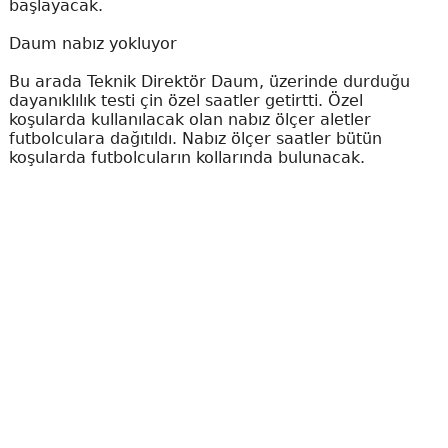
başlayacak.
Daum nabız yokluyor
Bu arada Teknik Direktör Daum, üzerinde durduğu
dayanıklılık testi çin özel saatler getirtti. Özel
koşularda kullanılacak olan nabız ölçer aletler
futbolculara dağıtıldı. Nabız ölçer saatler bütün
koşularda futbolcuların kollarında bulunacak.