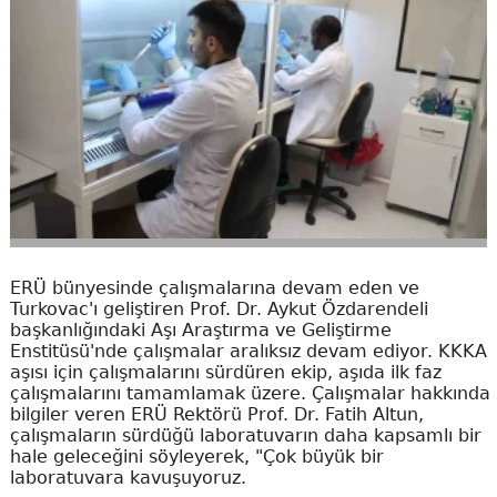
ERÜ bünyesinde çalışmalarına devam eden ve
Turkovac'ı geliştiren Prof. Dr. Aykut Özdarendeli
başkanlığındaki Aşı Araştırma ve Geliştirme
Enstitüsü'nde çalışmalar aralıksız devam ediyor. KKKA
aşısı için çalışmalarını sürdüren ekip, aşıda ilk faz
çalışmalarını tamamlamak üzere. Çalışmalar hakkında
bilgiler veren ERÜ Rektörü Prof. Dr. Fatih Altun,
çalışmaların sürdüğü laboratuvarın daha kapsamlı bir
hale geleceğini söyleyerek, "Çok büyük bir
laboratuvara kavuşuyoruz.