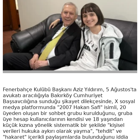
Fenerbahçe Kulübü Başkanı Aziz Yıldırım, 5 Ağustos'ta
avukatı aracılığıyla Bakırköy Cumhuriyet
Başsavcılığına sunduğu şikayet dilekçesinde, X sosyal
medya platformunda "2007 Hakan Safi" isimli, 20
üyeden oluşan bir sohbet grubu kurulduğunu, gruba
üye hesap kullanıcılarının kendisi ve 18 yaşından
küçük kızına yönelik sistematik bir şekilde "kişisel
verileri hukuka aykırı olarak yayma", "tehdit" ve
"hakaret" içerikli paylaşımlarda bulunduğunu iddia