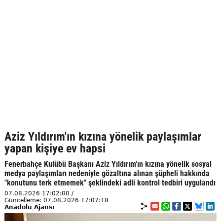
Aziz Yıldırım'ın kızına yönelik paylaşımlar
yapan kişiye ev hapsi
Fenerbahçe Kulübü Başkanı Aziz Yıldırım'ın kızına yönelik sosyal
medya paylaşımları nedeniyle gözaltına alınan şüpheli hakkında
"konutunu terk etmemek" şeklindeki adli kontrol tedbiri uygulandı
07.08.2026 17:02:00 /
Güncelleme: 07.08.2026 17:07:18
Anadolu Ajansı