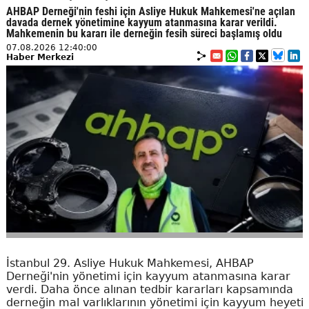
AHBAP Derneği'nin feshi için Asliye Hukuk Mahkemesi'ne açılan
davada dernek yönetimine kayyum atanmasına karar verildi.
Mahkemenin bu kararı ile derneğin fesih süreci başlamış oldu
07.08.2026 12:40:00
Haber Merkezi
İstanbul 29. Asliye Hukuk Mahkemesi, AHBAP
Derneği'nin yönetimi için kayyum atanmasına karar
verdi. Daha önce alınan tedbir kararları kapsamında
derneğin mal varlıklarının yönetimi için kayyum heyeti