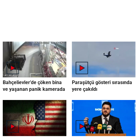
Bahçelievler’de çöken bina
Paraşütçü gösteri sırasında
ve yaşanan panik kamerada
yere çakıldı