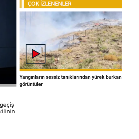
Yangınların sessiz tanıklarından yürek burkan
görüntüler
 geçiş
ilinin