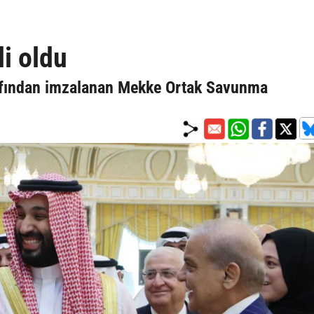
li oldu
rafından imzalanan Mekke Ortak Savunma