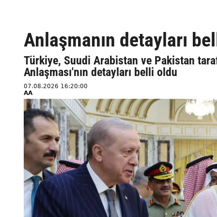
Anlaşmanın detayları bel
Türkiye, Suudi Arabistan ve Pakistan ta
Anlaşması'nın detayları belli oldu
07.08.2026 16:20:00
AA