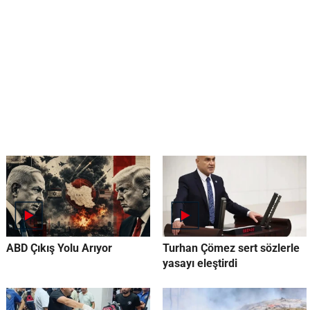
ABD Çıkış Yolu Arıyor
Turhan Çömez sert sözlerle
yasayı eleştirdi