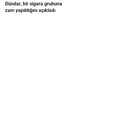
Dündar, bir sigara grubuna
zam yapıldığını açıkladı