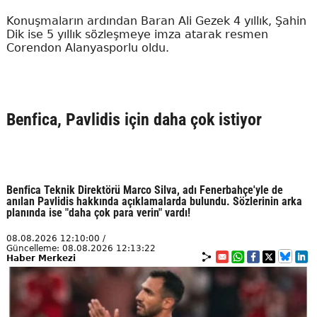
Konuşmaların ardından Baran Ali Gezek 4 yıllık, Şahin
Dik ise 5 yıllık sözleşmeye imza atarak resmen
Corendon Alanyasporlu oldu.
Benfica, Pavlidis için daha çok istiyor
Benfica Teknik Direktörü Marco Silva, adı Fenerbahçe'yle de
anılan Pavlidis hakkında açıklamalarda bulundu. Sözlerinin arka
planında ise "daha çok para verin" vardı!
08.08.2026 12:10:00 /
Güncelleme: 08.08.2026 12:13:22
Haber Merkezi