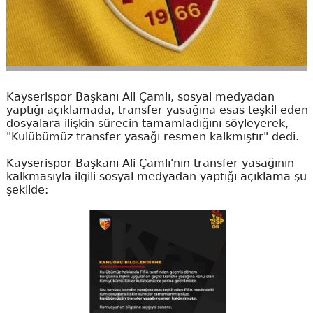
Kayserispor Başkanı Ali Çamlı, sosyal medyadan
yaptığı açıklamada, transfer yasağına esas teşkil eden
dosyalara ilişkin sürecin tamamladığını söyleyerek,
"Kulübümüz transfer yasağı resmen kalkmıştır" dedi.
Kayserispor Başkanı Ali Çamlı'nın transfer yasağının
kalkmasıyla ilgili sosyal medyadan yaptığı açıklama şu
şekilde: