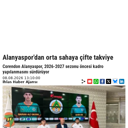
Alanyaspor'dan orta sahaya çifte takviye
Corendon Alanyaspor, 2026-2027 sezonu öncesi kadro
yapılanmasını sürdürüyor
08.08.2026 13:10:00
İhlas Haber Ajansı