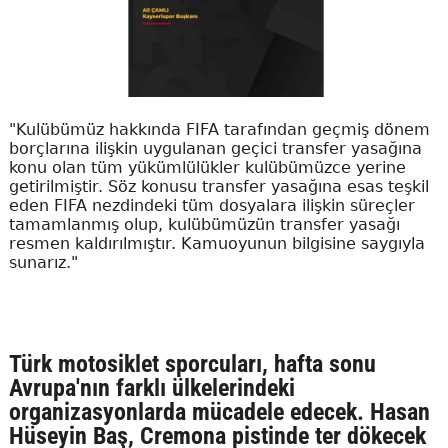
"Kulübümüz hakkında FIFA tarafından geçmiş dönem
borçlarına ilişkin uygulanan geçici transfer yasağına
konu olan tüm yükümlülükler kulübümüzce yerine
getirilmiştir. Söz konusu transfer yasağına esas teşkil
eden FIFA nezdindeki tüm dosyalara ilişkin süreçler
tamamlanmış olup, kulübümüzün transfer yasağı
resmen kaldırılmıştır. Kamuoyunun bilgisine saygıyla
sunarız."
Türk motosiklet sporcuları, hafta sonu
Avrupa'nın farklı ülkelerindeki
organizasyonlarda mücadele edecek. Hasan
Hüseyin Baş, Cremona pistinde ter dökecek