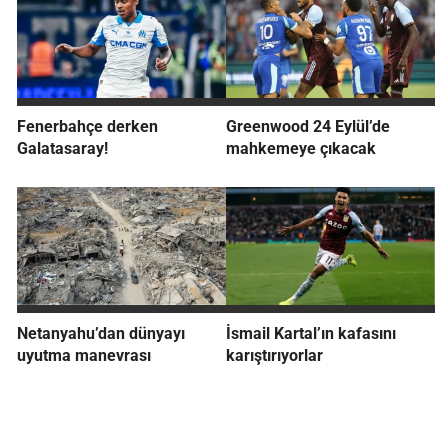
Fenerbahçe derken
Greenwood 24 Eylül’de
Galatasaray!
mahkemeye çıkacak
Netanyahu’dan dünyayı
İsmail Kartal’ın kafasını
uyutma manevrası
karıştırıyorlar