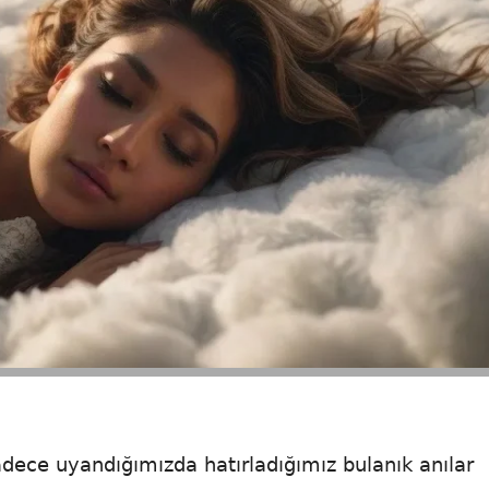
sadece uyandığımızda hatırladığımız bulanık anılar