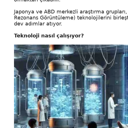
Japonya ve ABD merkezli araştırma grupları,
Rezonans Görüntüleme) teknolojilerini birleş
dev adımlar atıyor.
Teknoloji nasıl çalışıyor?