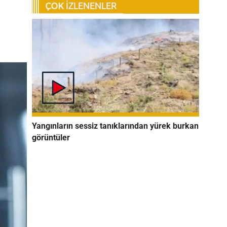
Yangınların sessiz tanıklarından yürek burkan
görüntüler