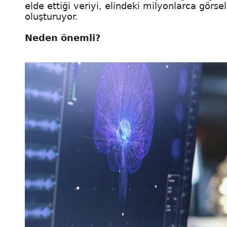
elde ettiği veriyi, elindeki milyonlarca görsel
oluşturuyor.
Neden önemli?