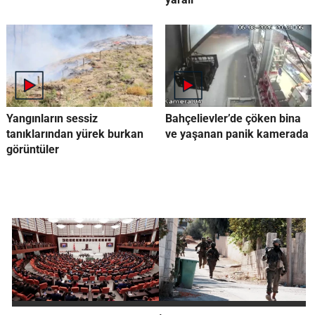
Yangınların sessiz
Bahçelievler’de çöken bina
tanıklarından yürek burkan
ve yaşanan panik kamerada
görüntüler