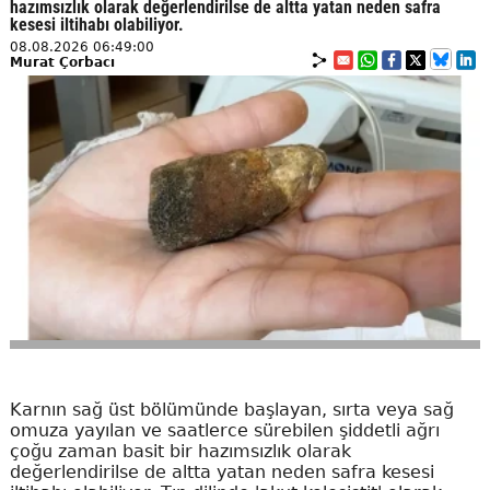
hazımsızlık olarak değerlendirilse de altta yatan neden safra
kesesi iltihabı olabiliyor.
08.08.2026 06:49:00
Murat Çorbacı
Karnın sağ üst bölümünde başlayan, sırta veya sağ
omuza yayılan ve saatlerce sürebilen şiddetli ağrı
çoğu zaman basit bir hazımsızlık olarak
değerlendirilse de altta yatan neden safra kesesi