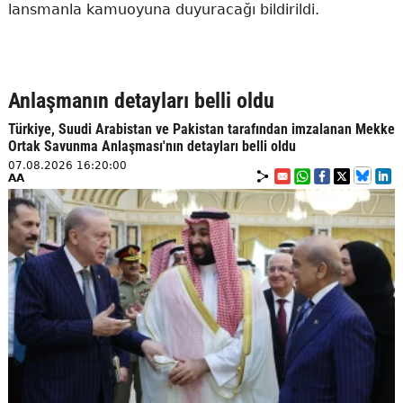
lansmanla kamuoyuna duyuracağı bildirildi.
Anlaşmanın detayları belli oldu
Türkiye, Suudi Arabistan ve Pakistan tarafından imzalanan Mekke
Ortak Savunma Anlaşması'nın detayları belli oldu
07.08.2026 16:20:00
AA