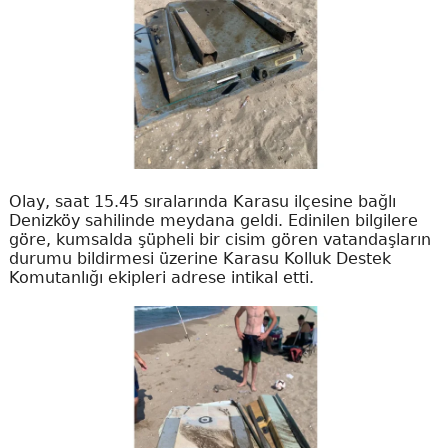
Olay, saat 15.45 sıralarında Karasu ilçesine bağlı
Denizköy sahilinde meydana geldi. Edinilen bilgilere
göre, kumsalda şüpheli bir cisim gören vatandaşların
durumu bildirmesi üzerine Karasu Kolluk Destek
Komutanlığı ekipleri adrese intikal etti.