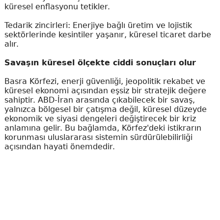
küresel enflasyonu tetikler.
Tedarik zincirleri: Enerjiye bağlı üretim ve lojistik
sektörlerinde kesintiler yaşanır, küresel ticaret darbe
alır.
Savaşın küresel ölçekte ciddi sonuçları olur
Basra Körfezi, enerji güvenliği, jeopolitik rekabet ve
küresel ekonomi açısından eşsiz bir stratejik değere
sahiptir. ABD-İran arasında çıkabilecek bir savaş,
yalnızca bölgesel bir çatışma değil, küresel düzeyde
ekonomik ve siyasi dengeleri değiştirecek bir kriz
anlamına gelir. Bu bağlamda, Körfez'deki istikrarın
korunması uluslararası sistemin sürdürülebilirliği
açısından hayati önemdedir.