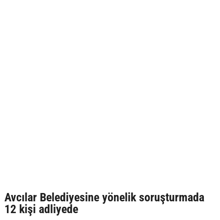
Avcılar Belediyesine yönelik soruşturmada
12 kişi adliyede