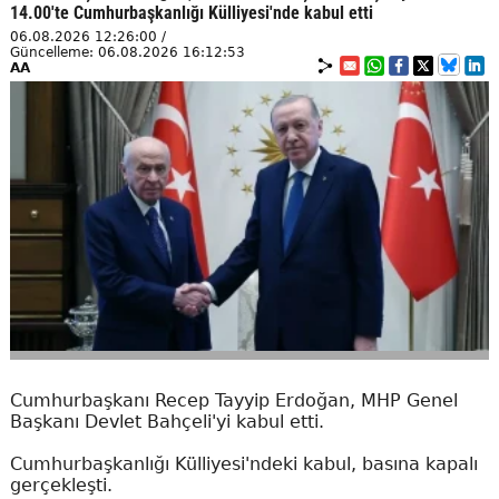
14.00'te Cumhurbaşkanlığı Külliyesi'nde kabul etti
06.08.2026 12:26:00 /
Güncelleme: 06.08.2026 16:12:53
AA
Cumhurbaşkanı Recep Tayyip Erdoğan, MHP Genel
Başkanı Devlet Bahçeli'yi kabul etti.
Cumhurbaşkanlığı Külliyesi'ndeki kabul, basına kapalı
gerçekleşti.