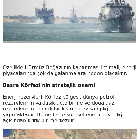
Özellikle Hürmüz Boğazı'nın kapanması ihtimali, enerji
piyasalarında şok dalgalanmalara neden olacaktır.
Basra Körfezi'nin stratejik önemi
Enerji rezervleri: Körfez bölgesi, dünya petrol
rezervlerinin yaklaşık üçte birine ve doğalgaz
rezervlerinin önemli bir kısmına ev sahipliği
yapmaktadır. Bu nedenle küresel enerji güvenliği
açısından kritik bir merkezdir.