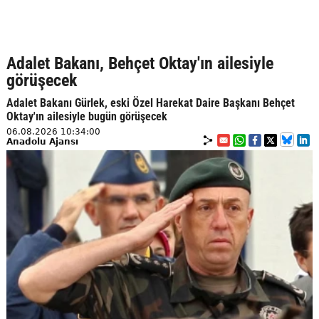
Adalet Bakanı, Behçet Oktay'ın ailesiyle
görüşecek
Adalet Bakanı Gürlek, eski Özel Harekat Daire Başkanı Behçet
Oktay'ın ailesiyle bugün görüşecek
06.08.2026 10:34:00
Anadolu Ajansı