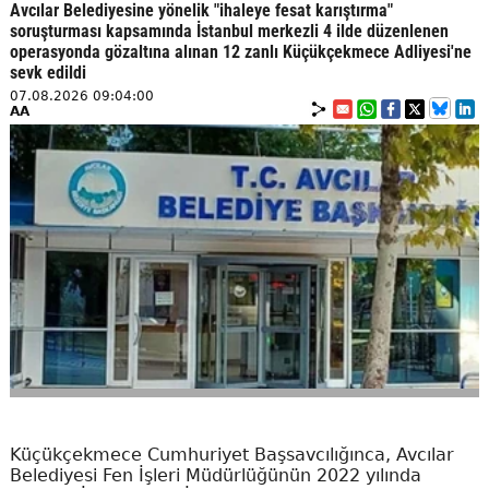
Avcılar Belediyesine yönelik "ihaleye fesat karıştırma"
soruşturması kapsamında İstanbul merkezli 4 ilde düzenlenen
operasyonda gözaltına alınan 12 zanlı Küçükçekmece Adliyesi'ne
sevk edildi
07.08.2026 09:04:00
AA
Küçükçekmece Cumhuriyet Başsavcılığınca, Avcılar
Belediyesi Fen İşleri Müdürlüğünün 2022 yılında