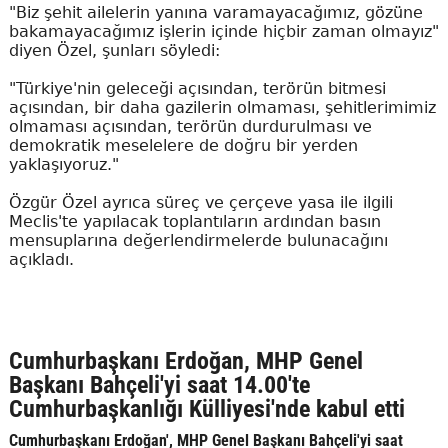
"Biz şehit ailelerin yanına varamayacağımız, gözüne
bakamayacağımız işlerin içinde hiçbir zaman olmayız"
diyen Özel, şunları söyledi:
"Türkiye'nin geleceği açısından, terörün bitmesi
açısından, bir daha gazilerin olmaması, şehitlerimimiz
olmaması açısından, terörün durdurulması ve
demokratik meselelere de doğru bir yerden
yaklaşıyoruz."
Özgür Özel ayrıca süreç ve çerçeve yasa ile ilgili
Meclis'te yapılacak toplantıların ardından basın
mensuplarına değerlendirmelerde bulunacağını
açıkladı.
Cumhurbaşkanı Erdoğan, MHP Genel
Başkanı Bahçeli'yi saat 14.00'te
Cumhurbaşkanlığı Külliyesi'nde kabul etti
Cumhurbaşkanı Erdoğan', MHP Genel Başkanı Bahçeli'yi saat