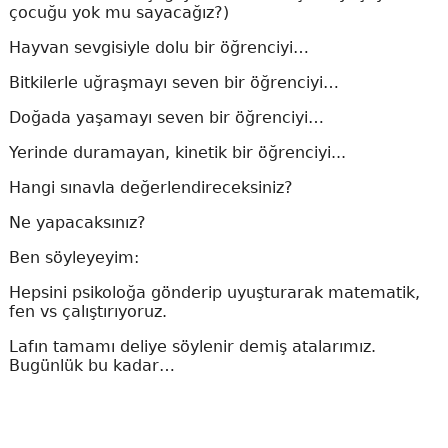
çocuğu yok mu sayacağız?)
Hayvan sevgisiyle dolu bir öğrenciyi…
Bitkilerle uğraşmayı seven bir öğrenciyi…
Doğada yaşamayı seven bir öğrenciyi…
Yerinde duramayan, kinetik bir öğrenciyi...
Hangi sınavla değerlendireceksiniz?
Ne yapacaksınız?
Ben söyleyeyim:
Hepsini psikoloğa gönderip uyuşturarak matematik,
fen vs çalıştırıyoruz.
Lafın tamamı deliye söylenir demiş atalarımız.
Bugünlük bu kadar…