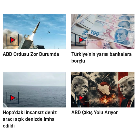
ABD Ordusu Zor Durumda
Türkiye'nin yarısı bankalara
borçlu
Hopa'daki insansız deniz
ABD Çıkış Yolu Arıyor
aracı açık denizde imha
edildi