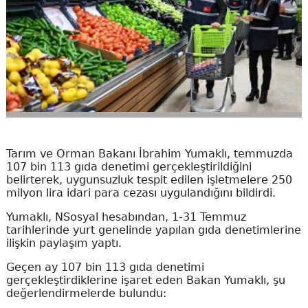
Tarım ve Orman Bakanı İbrahim Yumaklı, temmuzda
107 bin 113 gıda denetimi gerçekleştirildiğini
belirterek, uygunsuzluk tespit edilen işletmelere 250
milyon lira idari para cezası uygulandığını bildirdi.
Yumaklı, NSosyal hesabından, 1-31 Temmuz
tarihlerinde yurt genelinde yapılan gıda denetimlerine
ilişkin paylaşım yaptı.
Geçen ay 107 bin 113 gıda denetimi
gerçekleştirdiklerine işaret eden Bakan Yumaklı, şu
değerlendirmelerde bulundu: