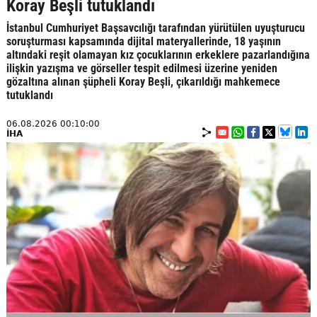
Koray Beşli tutuklandı
İstanbul Cumhuriyet Başsavcılığı tarafından yürütülen uyuşturucu
soruşturması kapsamında dijital materyallerinde, 18 yaşının
altındaki reşit olamayan kız çocuklarının erkeklere pazarlandığına
ilişkin yazışma ve görseller tespit edilmesi üzerine yeniden
gözaltına alınan şüpheli Koray Beşli, çıkarıldığı mahkemece
tutuklandı
06.08.2026 00:10:00
İHA