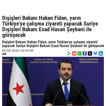
Dışişleri Bakanı Hakan Fidan, yarın
Türkiye'ye çalışma ziyareti yapacak Suriye
Dışişleri Bakanı Esad Hasan Şeybani ile
görüşecek
Dışişleri Bakanı Hakan Fidan, yarın Türkiye'ye çalışma ziyareti
yapacak Suriye Dışişleri Bakanı Esad Hasan Şeybani ile görüşecek
05.08.2026 14:50:00
AA