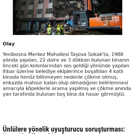
Olay
Yenibosna Merkez Mahallesi Taşova Sokak'ta, 1988
yılında yapılan, 22 daire ve 3 dükkan bulunan binanın
önceki gün kolonlarından ses geldiği yönünde yapılan
ihbar üzerine belediye ekiplerince boşaltılan 4 katlı
binada henüz bilinmeyen nedenle çökme olmuş,
enkazda mahsur kalan olup olmadığının belirlenmesi
amacıyla köpeklerle arama yapılmış ve çökme anında
yan tarafında bulunan boş bina da hasar görmüştü.
Ünlülere yönelik uyuşturucu soruşturması: