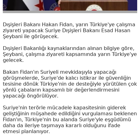
Dışişleri Bakanı Hakan Fidan, yarın Türkiye'ye çalışma
ziyareti yapacak Suriye Dışişleri Bakanı Esad Hasan
Şeybani ile görüşecek.
Dışişleri Bakanlığı kaynaklarından alınan bilgiye göre,
Şeybani, çalışma ziyareti kapsamında yarın Türkiye'ye
gelecek.
Bakan Fidan'ın Suriyeli mevkidaşıyla yapacağı
görüşmelerde, Suriye'de kalıcı istikrar ile güvenliğin
tesisine dönük Türkiye'nin de desteğiyle yürütülen çok
yönlü çabaların kapsamlı bir değerlendirmesini
yapacağı öngörülüyor.
Suriye'nin terörle mücadele kapasitesinin giderek
geliştiğinin müşahede edildiğini vurgulaması beklenen
Fidan'ın, Türkiye'nin bu alanda Suriye'yle eşgüdümü
daha da ileriye taşımaya kararlı olduğunu ifade
etmesi planlanıyor.