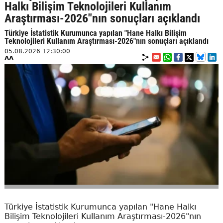
Halkı Bilişim Teknolojileri Kullanım
Araştırması-2026"nın sonuçları açıklandı
Türkiye İstatistik Kurumunca yapılan "Hane Halkı Bilişim
Teknolojileri Kullanım Araştırması-2026"nın sonuçları açıklandı
05.08.2026 12:30:00
AA
Türkiye İstatistik Kurumunca yapılan "Hane Halkı
Bilişim Teknolojileri Kullanım Araştırması-2026"nın