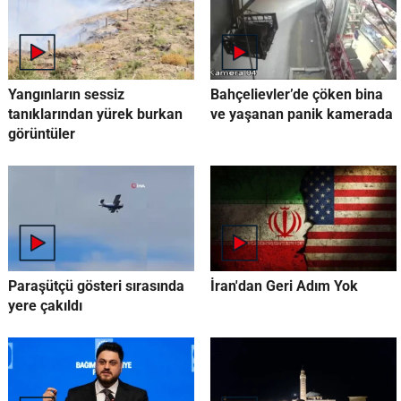
Yangınların sessiz
Bahçelievler’de çöken bina
tanıklarından yürek burkan
ve yaşanan panik kamerada
görüntüler
Paraşütçü gösteri sırasında
İran'dan Geri Adım Yok
yere çakıldı