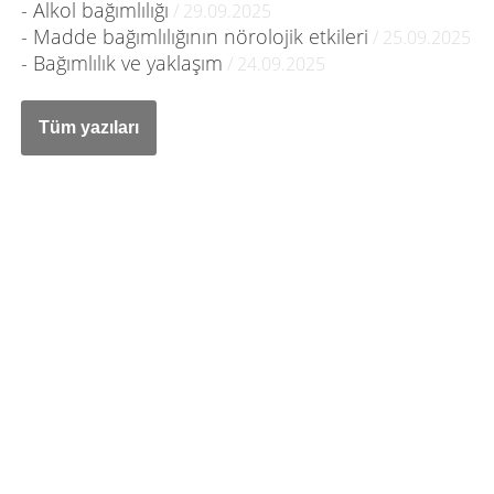
- Alkol bağımlılığı
/ 29.09.2025
- Madde bağımlılığının nörolojik etkileri
/ 25.09.2025
- Bağımlılık ve yaklaşım
/ 24.09.2025