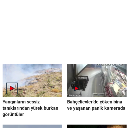
Yangınların sessiz
Bahçelievler’de çöken bina
tanıklarından yürek burkan
ve yaşanan panik kamerada
görüntüler