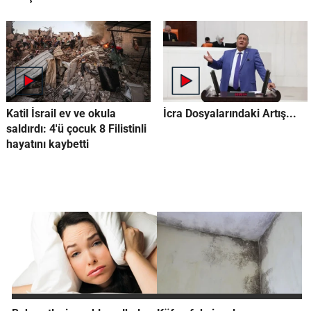
Katil İsrail ev ve okula
İcra Dosyalarındaki Artış...
saldırdı: 4'ü çocuk 8 Filistinli
hayatını kaybetti