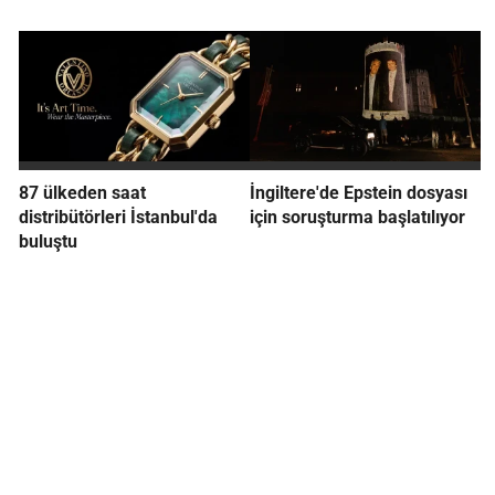
87 ülkeden saat
İngiltere'de Epstein dosyası
distribütörleri İstanbul'da
için soruşturma başlatılıyor
buluştu