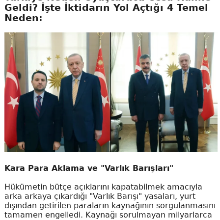
Geldi? İşte İktidarın Yol Açtığı 4 Temel
Neden:
Kara Para Aklama ve "Varlık Barışları"
Hükümetin bütçe açıklarını kapatabilmek amacıyla
arka arkaya çıkardığı "Varlık Barışı" yasaları, yurt
dışından getirilen paraların kaynağının sorgulanmasını
tamamen engelledi. Kaynağı sorulmayan milyarlarca