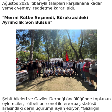
Ağustos 2026 itibarıyla talepleri karşılanana kadar
yemek yemeyi reddetme kararı aldı.
"Mermi Rütbe Seçmedi, Bürokrasideki
Ayrımcılık Son Bulsun"
Şehit Aileleri ve Gaziler Derneği öncülüğünde toplanan
eylemciler, rütbeli personel ile er/erbaş statüsü
arasındaki derin uçuruma isyan ediyor. "Gaziliğin