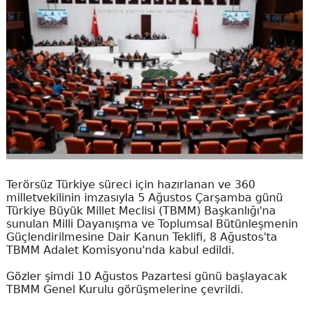
Terörsüz Türkiye süreci için hazırlanan ve 360
milletvekilinin imzasıyla 5 Ağustos Çarşamba günü
Türkiye Büyük Millet Meclisi (TBMM) Başkanlığı'na
sunulan Milli Dayanışma ve Toplumsal Bütünleşmenin
Güçlendirilmesine Dair Kanun Teklifi, 8 Ağustos'ta
TBMM Adalet Komisyonu'nda kabul edildi.
Gözler şimdi 10 Ağustos Pazartesi günü başlayacak
TBMM Genel Kurulu görüşmelerine çevrildi.