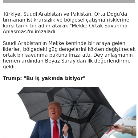
Türkiye, Suudi Arabistan ve Pakistan, Orta Doğu'da
tırmanan istikrarsızlık ve bölgesel çatışma risklerine
karşı tarihi bir adım atarak "Mekke Ortak Savunma
Anlaşması'nı imzaladı.
Suudi Arabistan'ın Mekke kentinde bir araya gelen
liderler, bölgedeki güç dengelerini kökten değiştirecek
ortak bir savunma paktına imza attı. Dev anlaşmanın
hemen ardından Beyaz Saray'dan ilk değerlendirme
geldi.
Trump: "Bu iş yakında bitiyor"