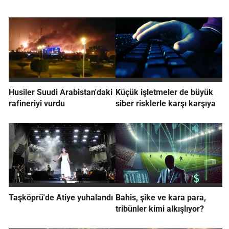
Husiler Suudi Arabistan'daki
Küçük işletmeler de büyük
rafineriyi vurdu
siber risklerle karşı karşıya
Taşköprü'de Atiye yuhalandı
Bahis, şike ve kara para,
tribünler kimi alkışlıyor?