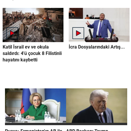
Katil İsrail ev ve okula
İcra Dosyalarındaki Artış...
saldırdı: 4'ü çocuk 8 Filistinli
hayatını kaybetti