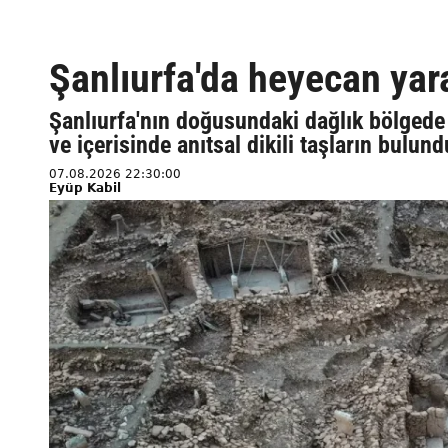
Şanlıurfa'da heyecan yar
Şanlıurfa'nın doğusundaki dağlık bölgede 
ve içerisinde anıtsal dikili taşların bulu
07.08.2026 22:30:00
Eyüp Kabil