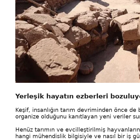
Yerleşik hayatın ezberleri bozuluy
Keşif, insanlığın tarım devriminden önce de 
organize olduğunu kanıtlayan yeni veriler su
Henüz tarımın ve evcilleştirilmiş hayvanları
hangi mühendislik bilgisiyle ve nasıl bir iş 