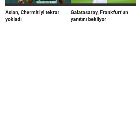
Aslan, Chermiti'yi tekrar
Galatasaray, Frankfurt’un
yokladı
yanıtını bekliyor