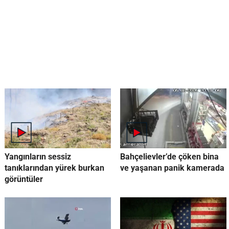
Yangınların sessiz
Bahçelievler’de çöken bina
tanıklarından yürek burkan
ve yaşanan panik kamerada
görüntüler