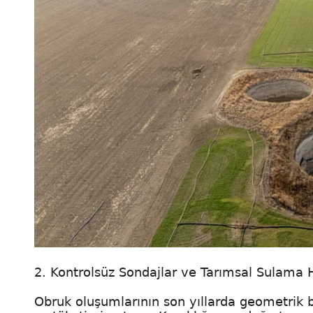
2. Kontrolsüz Sondajlar ve Tarımsal Sulama 
Obruk oluşumlarının son yıllarda geometrik bi