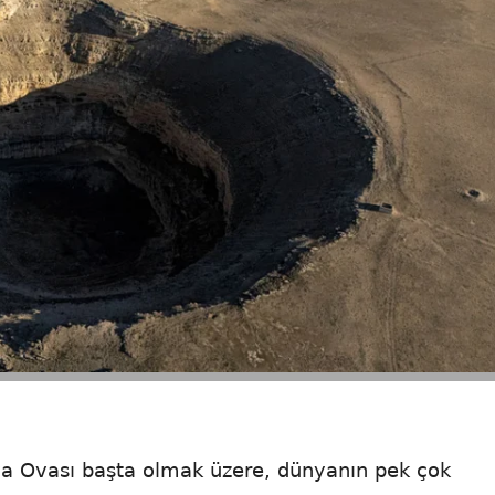
ya Ovası başta olmak üzere, dünyanın pek çok