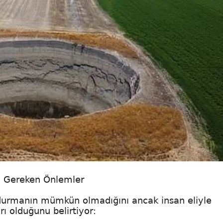
ı Gereken Önlemler
urmanın mümkün olmadığını ancak insan eliyle
rı olduğunu belirtiyor: