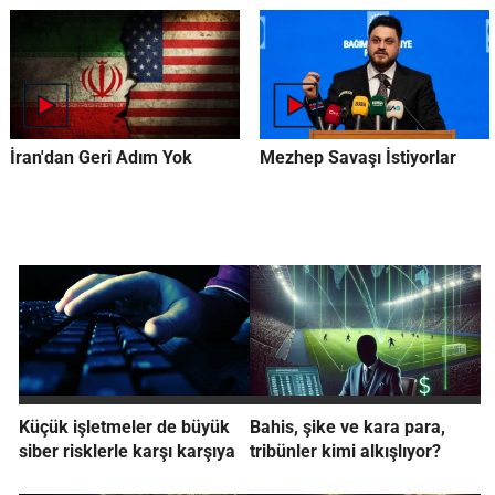
İran'dan Geri Adım Yok
Mezhep Savaşı İstiyorlar
Küçük işletmeler de büyük
Bahis, şike ve kara para,
siber risklerle karşı karşıya
tribünler kimi alkışlıyor?