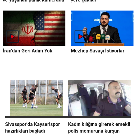
İran'dan Geri Adım Yok
Mezhep Savaşı İstiyorlar
Sivasspor'da Kayserispor
Kadın kılığına girerek emekli
hazırlıkları başladı
polis memuruna kurşun