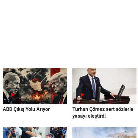
ABD Çıkış Yolu Arıyor
Turhan Çömez sert sözlerle
yasayı eleştirdi