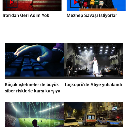
İran'dan Geri Adım Yok
Mezhep Savaşı İstiyorlar
Küçük işletmeler de büyük
Taşköprü'de Atiye yuhalandı
siber risklerle karşı karşıya