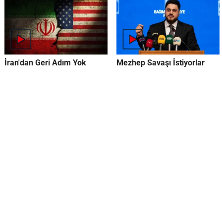
İran'dan Geri Adım Yok
Mezhep Savaşı İstiyorlar