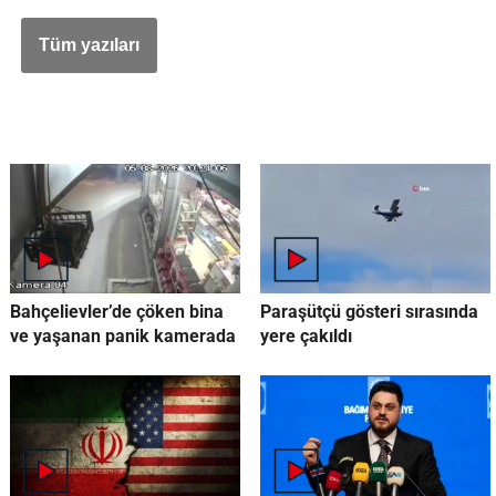
Bahçelievler’de çöken bina
Paraşütçü gösteri sırasında
ve yaşanan panik kamerada
yere çakıldı