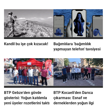
Kandil bu işe çok kızacak!
Bağımlılara 'bağımlılık
yapmayan telefon' tavsiyesi
BTP Gebze'den gövde
BTP Kocaeli'den Darıca
gösterisi: Yoğun katılımla
çıkarması: Esnaf ve
yeni üyeler rozetlerini taktı
derneklerden yoğun ilgi