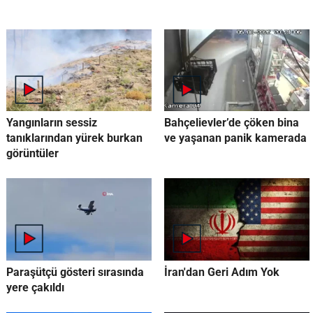
Yangınların sessiz
Bahçelievler’de çöken bina
tanıklarından yürek burkan
ve yaşanan panik kamerada
görüntüler
Paraşütçü gösteri sırasında
İran'dan Geri Adım Yok
yere çakıldı