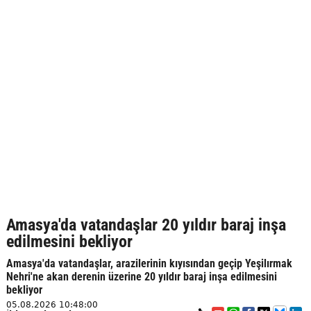
Amasya'da vatandaşlar 20 yıldır baraj inşa
edilmesini bekliyor
Amasya'da vatandaşlar, arazilerinin kıyısından geçip Yeşilırmak
Nehri'ne akan derenin üzerine 20 yıldır baraj inşa edilmesini
bekliyor
05.08.2026 10:48:00