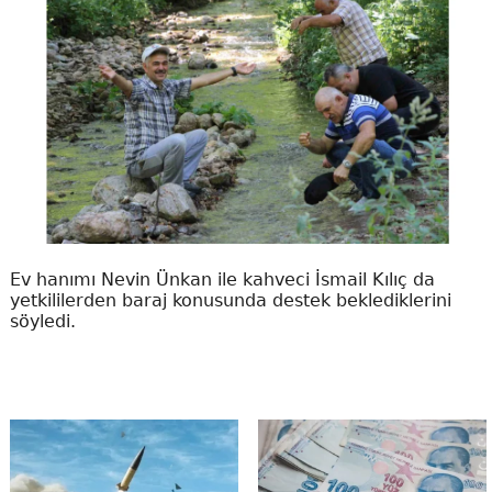
Ev hanımı Nevin Ünkan ile kahveci İsmail Kılıç da
yetkililerden baraj konusunda destek beklediklerini
söyledi.