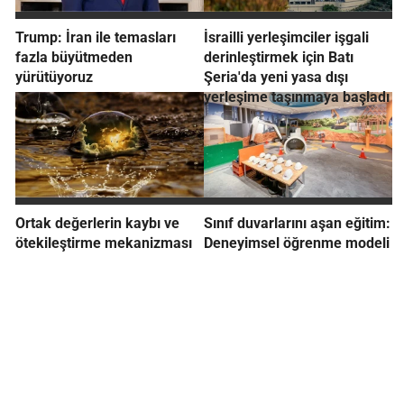
Trump: İran ile temasları
İsrailli yerleşimciler işgali
fazla büyütmeden
derinleştirmek için Batı
yürütüyoruz
Şeria'da yeni yasa dışı
yerleşime taşınmaya başladı
Ortak değerlerin kaybı ve
Sınıf duvarlarını aşan eğitim:
ötekileştirme mekanizması
Deneyimsel öğrenme modeli