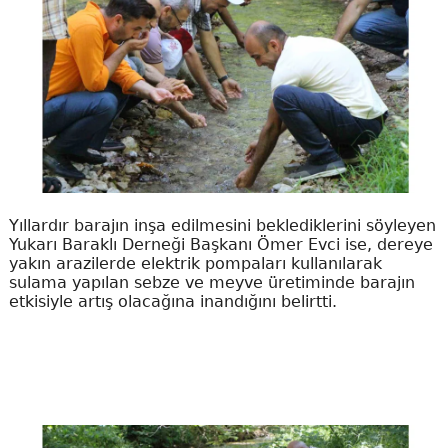
Yıllardır barajın inşa edilmesini beklediklerini söyleyen
Yukarı Baraklı Derneği Başkanı Ömer Evci ise, dereye
yakın arazilerde elektrik pompaları kullanılarak
sulama yapılan sebze ve meyve üretiminde barajın
etkisiyle artış olacağına inandığını belirtti.