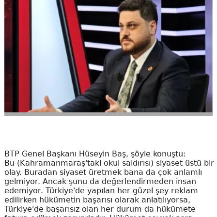
BTP Genel Başkanı Hüseyin Baş, şöyle konuştu:
Bu (Kahramanmaraş'taki okul saldırısı) siyaset üstü bir
olay. Buradan siyaset üretmek bana da çok anlamlı
gelmiyor. Ancak şunu da değerlendirmeden insan
edemiyor. Türkiye'de yapılan her güzel şey reklam
edilirken hükümetin başarısı olarak anlatılıyorsa,
Türkiye'de başarısız olan her durum da hükümete