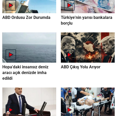
ABD Ordusu Zor Durumda
Türkiye'nin yarısı bankalara
borçlu
Hopa'daki insansız deniz
ABD Çıkış Yolu Arıyor
aracı açık denizde imha
edildi