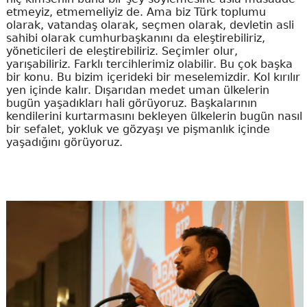
etmeyiz, etmemeliyiz de. Ama biz Türk toplumu
olarak, vatandaş olarak, seçmen olarak, devletin asli
sahibi olarak cumhurbaşkanını da eleştirebiliriz,
yöneticileri de eleştirebiliriz. Seçimler olur,
yarışabiliriz. Farklı tercihlerimiz olabilir. Bu çok başka
bir konu. Bu bizim içerideki bir meselemizdir. Kol kırılır
yen içinde kalır. Dışarıdan medet uman ülkelerin
bugün yaşadıkları hali görüyoruz. Başkalarının
kendilerini kurtarmasını bekleyen ülkelerin bugün nasıl
bir sefalet, yokluk ve gözyaşı ve pişmanlık içinde
yaşadığını görüyoruz.