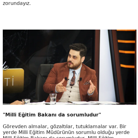
zorundayız.
"Milli Eğitim Bakanı da sorumludur"
Görevden almalar, gözaltılar, tutuklamalar var. Bir
yerde Milli Eğitim Müdürünün sorumlu olduğu yerde