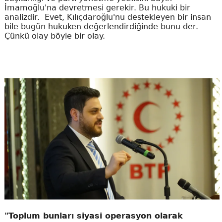
İmamoğlu'na devretmesi gerekir. Bu hukuki bir
analizdir. Evet, Kılıçdaroğlu'nu destekleyen bir insan
bile bugün hukuken değerlendirdiğinde bunu der.
Çünkü olay böyle bir olay.
"Toplum bunları siyasi operasyon olarak