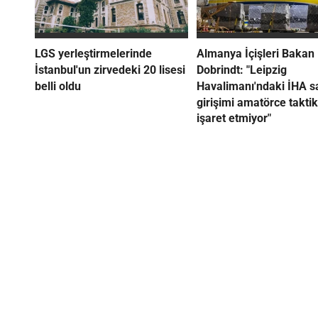
LGS yerleştirmelerinde
Almanya İçişleri Bakan
İstanbul'un zirvedeki 20 lisesi
Dobrindt: "Leipzig
belli oldu
Havalimanı'ndaki İHA sa
girişimi amatörce taktik
işaret etmiyor"