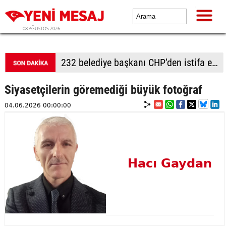
08 AĞUSTOS 2026
232 belediye başkanı CHP’den istifa etti
Siyasetçilerin göremediği büyük fotoğraf
04.06.2026 00:00:00
Hacı Gaydan