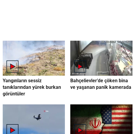
Yangınların sessiz
Bahçelievler’de çöken bina
tanıklarından yürek burkan
ve yaşanan panik kamerada
görüntüler