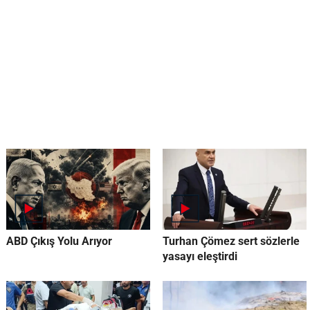
ABD Çıkış Yolu Arıyor
Turhan Çömez sert sözlerle
yasayı eleştirdi